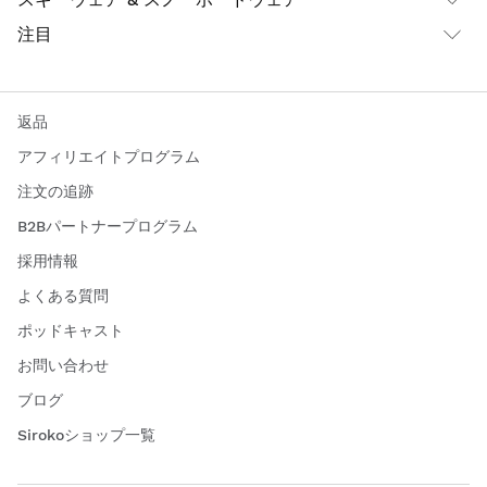
注目
返品
アフィリエイトプログラム
注文の追跡
B2Bパートナープログラム
採用情報
よくある質問
ポッドキャスト
お問い合わせ
ブログ
Sirokoショップ一覧