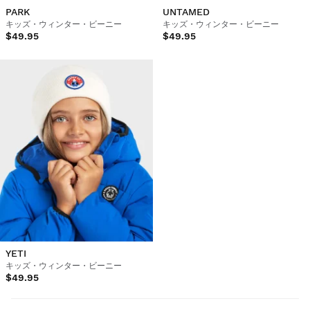
PARK
UNTAMED
キッズ・ウィンター・ビーニー
キッズ・ウィンター・ビーニー
$49.95
$49.95
YETI
キッズ・ウィンター・ビーニー
$49.95