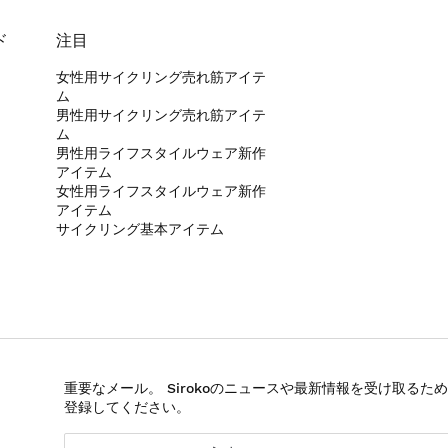
ド
注目
女性用サイクリング売れ筋アイテ
ム
男性用サイクリング売れ筋アイテ
ム
男性用ライフスタイルウェア新作
アイテム
女性用ライフスタイルウェア新作
アイテム
サイクリング基本アイテム
重要なメール。 Sirokoのニュースや最新情報を受け取るた
登録してください。