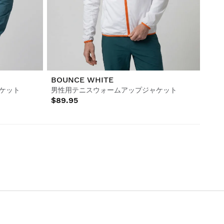
BOUNCE WHITE
ケット
男性用テニスウォームアップジャケット
$89.95