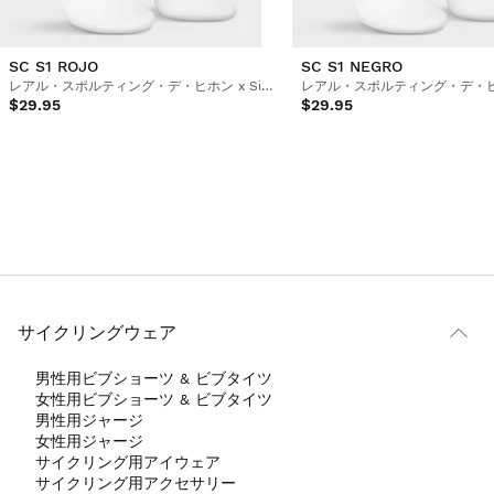
SC S1 ROJO
SC S1 NEGRO
レアル・スポルティング・デ・ヒホン x Siroko サイクリング・ソックス
$29.95
$29.95
サイクリングウェア
男性用ビブショーツ & ビブタイツ
女性用ビブショーツ & ビブタイツ
男性用ジャージ
女性用ジャージ
サイクリング用アイウェア
サイクリング用アクセサリー