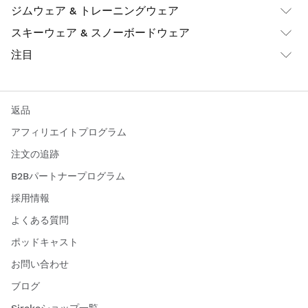
ジムウェア & トレーニングウェア
スキーウェア & スノーボードウェア
注目
返品
アフィリエイトプログラム
注文の追跡
B2Bパートナープログラム
採用情報
よくある質問
ポッドキャスト
お問い合わせ
ブログ
Sirokoショップ一覧