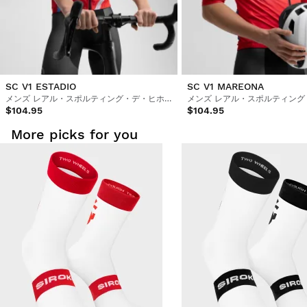
SC V1 ESTADIO
SC V1 MAREONA
メンズ レアル・スポルティング・デ・ヒホン × シロコ 防風サイクリングベスト
$104.95
$104.95
More picks for you