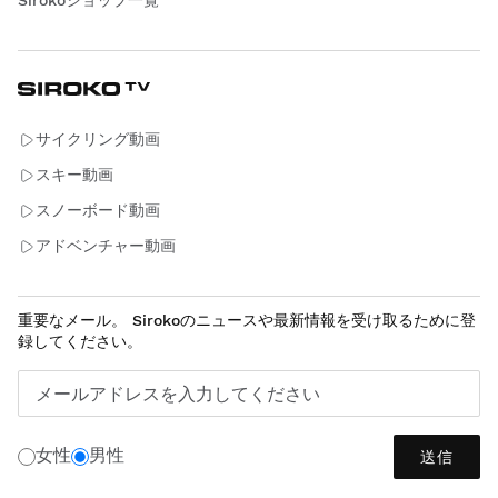
サイクリング動画
スキー動画
スノーボード動画
アドベンチャー動画
重要なメール。 Sirokoのニュースや最新情報を受け取るために登
録してください。
メールアドレスを入力してください
女性
男性
送信