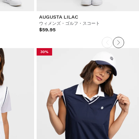
AUGUSTA LILAC
ウィメンズ・ゴルフ・スコート
$59.95
30%