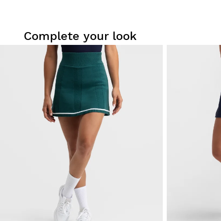
Complete your look