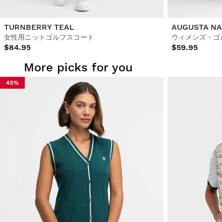
TURNBERRY TEAL
AUGUSTA NA
女性用ニットゴルフスコート
ウィメンズ・ゴ
$84.95
$59.95
More picks for you
45%