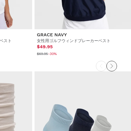
GRACE NAVY
ベスト
女性用ゴルフウィンドブレーカーベスト
$49.95
$69.95
-30%