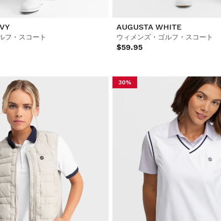
VY
AUGUSTA WHITE
ルフ・スコート
ウィメンズ・ゴルフ・スコート
$59.95
30%