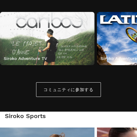
Siroko Adventure TV
Siroko Adventur
コミュニティに参加する
Siroko Sports