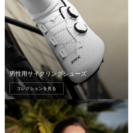
男性用サイクリングシューズ
コレクションを見る