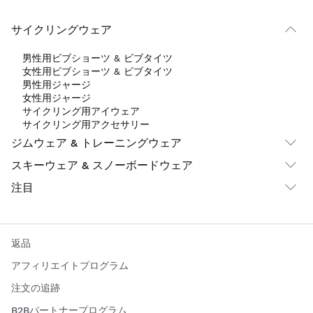
サイクリングウェア
男性用ビブショーツ & ビブタイツ
女性用ビブショーツ & ビブタイツ
男性用ジャージ
女性用ジャージ
サイクリング用アイウェア
サイクリング用アクセサリー
ジムウェア & トレーニングウェア
スキーウェア & スノーボードウェア
注目
返品
アフィリエイトプログラム
注文の追跡
B2Bパートナープログラム