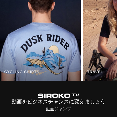
CYCLING SHIRTS
TRAVEL
動画をビジネスチャンスに変えましょう
動画
ジャンプ