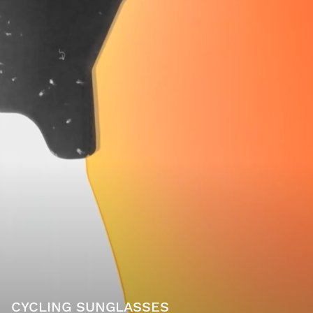
CYCLING SUNGLASSES