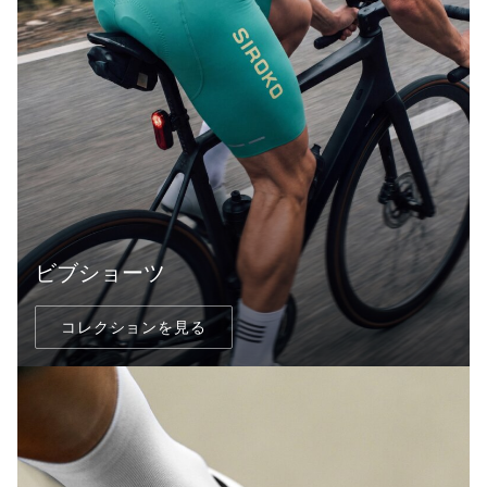
ビブショーツ
コレクションを見る