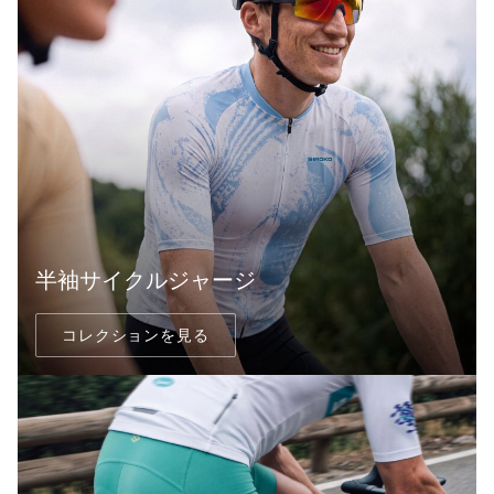
半袖サイクルジャージ
コレクションを見る