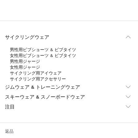
サイクリングウェア
男性用ビブショーツ & ビブタイツ
女性用ビブショーツ & ビブタイツ
男性用ジャージ
女性用ジャージ
サイクリング用アイウェア
サイクリング用アクセサリー
ジムウェア & トレーニングウェア
スキーウェア & スノーボードウェア
注目
返品