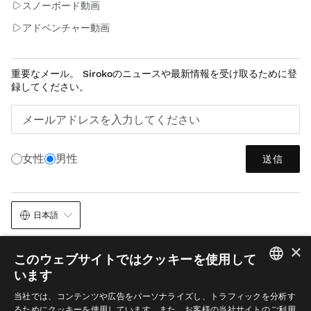
スノーボード動画
アドベンチャー動画
重要なメール。 Sirokoのニュースや最新情報を受け取るために登
録してください。
メールアドレスを入力してください
女性
男性
送信
日本語
×
このウェブサイトではクッキーを使用して
います
SPANISH
当社では、コンテンツや広告をパーソナライズし、トラフィックを分析す
るためにクッキーを使用しています。また、お客様の当社サイトのご利用