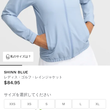
私のサイズは？
SHINN BLUE
レディス・ゴルフ・レインジャケット
$84.95
サイズを選択してください
XXS
XS
S
M
L
XL