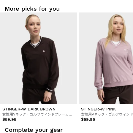
More picks for you
STINGER-W DARK BROWN
STINGER-W PINK
女性用Vネック・ゴルフウィンドブレーカープルオーバー
$59.95
$59.95
Complete your gear