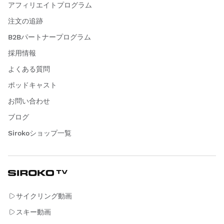
アフィリエイトプログラム
注文の追跡
B2Bパートナープログラム
採用情報
よくある質問
ポッドキャスト
お問い合わせ
ブログ
Sirokoショップ一覧
サイクリング動画
スキー動画