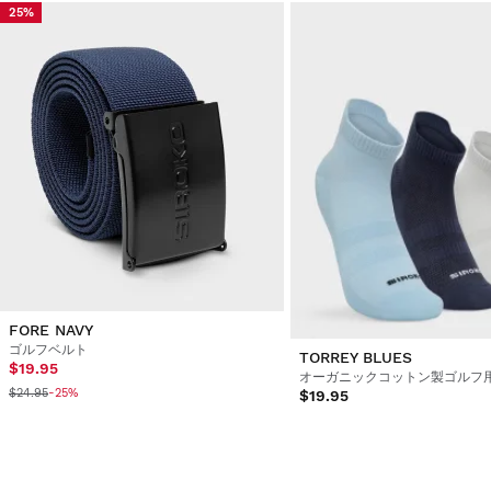
25%
FORE NAVY
ゴルフベルト
TORREY BLUES
$19.95
$24.95
-25%
$19.95