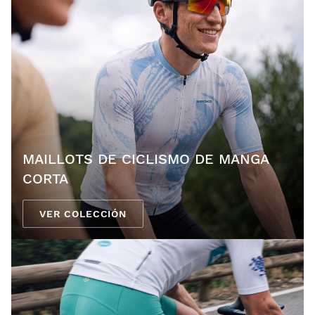
MAILLOTS DE CICLISMO DE MANGA
CORTA
VER COLECCIÓN