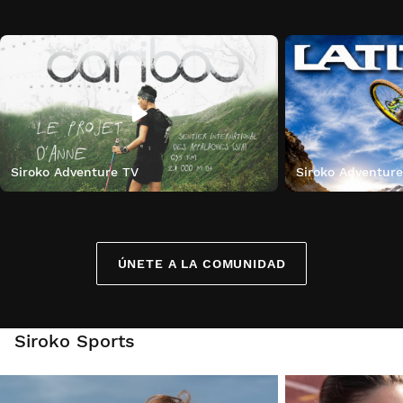
Siroko Adventure TV
Siroko Adventur
ÚNETE A LA COMUNIDAD
Siroko Sports