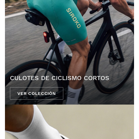
CULOTES DE CICLISMO CORTOS
VER COLECCIÓN