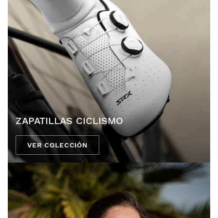
ZAPATILLAS CICLISMO
VER COLECCIÓN