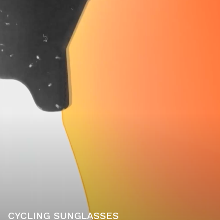
CYCLING SUNGLASSES