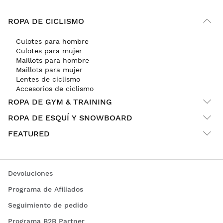
ROPA DE CICLISMO
Culotes para hombre
Culotes para mujer
Maillots para hombre
Maillots para mujer
Lentes de ciclismo
Accesorios de ciclismo
ROPA DE GYM & TRAINING
ROPA DE ESQUÍ Y SNOWBOARD
FEATURED
Devoluciones
Programa de Afiliados
Seguimiento de pedido
Programa B2B Partner