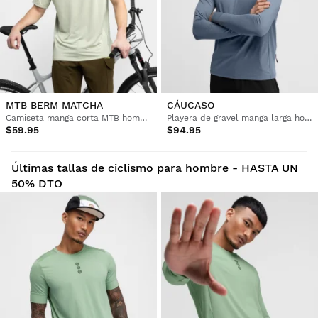
MTB BERM MATCHA
CÁUCASO
Camiseta manga corta MTB hombre
Playera de gravel manga larga hombre
$59.95
$94.95
Últimas tallas de ciclismo para hombre - HASTA UN
50% DTO