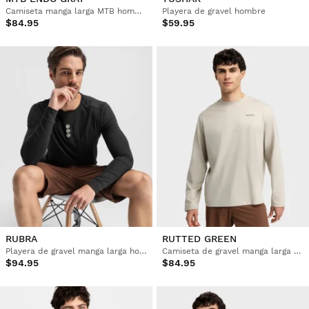
Camiseta manga larga MTB hombre
Playera de gravel hombre
$84.95
$59.95
RUBRA
RUTTED GREEN
Playera de gravel manga larga hombre
Camiseta de gravel manga larga algodón hombre
$94.95
$84.95