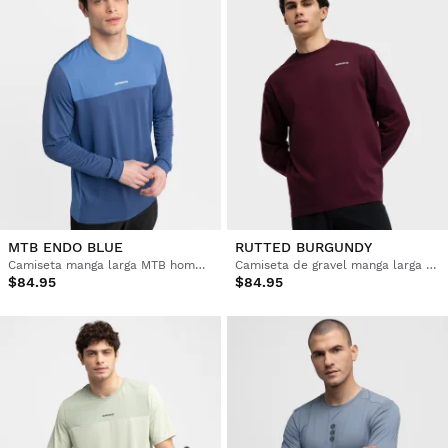
MTB ENDO BLUE
RUTTED BURGUNDY
Camiseta manga larga MTB hombre
Camiseta de gravel manga larga algodón hombre
$84.95
$84.95