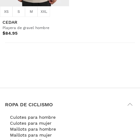
XS
S
M
XXL
CEDAR
Playera de gravel hombre
$84.95
ROPA DE CICLISMO
Culotes para hombre
Culotes para mujer
Maillots para hombre
Maillots para mujer