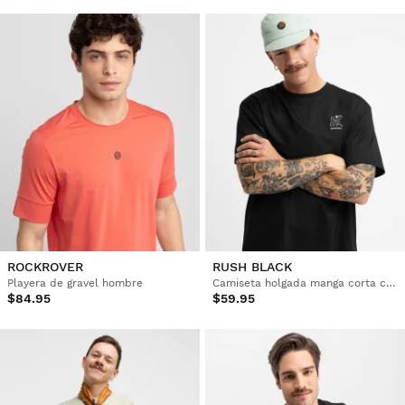
ROCKROVER
RUSH BLACK
Playera de gravel hombre
Camiseta holgada manga corta cicloturismo hombre
$84.95
$59.95