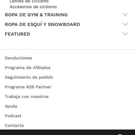
Lentes de ciclismo
Accesorios de ciclismo
ROPA DE GYM & TRAINING
ROPA DE ESQUÍ Y SNOWBOARD
FEATURED
Devoluciones
Programa de Afiliados
Seguimiento de pedido
Programa B2B Partner
Trabaja con nosotros
Ayuda
Podcast
Contacto