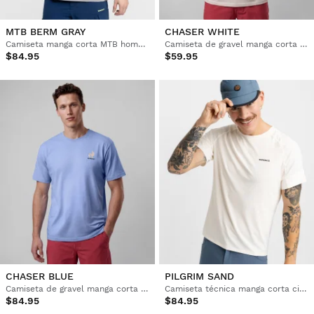
MTB BERM GRAY
CHASER WHITE
Camiseta manga corta MTB hombre
Camiseta de gravel manga corta algodón hombre
$84.95
$59.95
CHASER BLUE
PILGRIM SAND
Camiseta de gravel manga corta algodón hombre
Camiseta técnica manga corta cicloturismo hombre
$84.95
$84.95