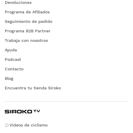
Devoluciones
Programa de Afiliados
Seguimiento de pedido
Programa B2B Partner
Trabaja con nosotros
Ayuda
Podcast
Contacto
Blog
Encuentra tu tienda Siroko
Videos de ciclismo