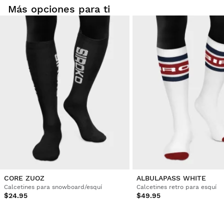
Más opciones para ti
CORE ZUOZ
ALBULAPASS WHITE
Calcetines para snowboard/esquí
Calcetines retro para esquí
$24.95
$49.95