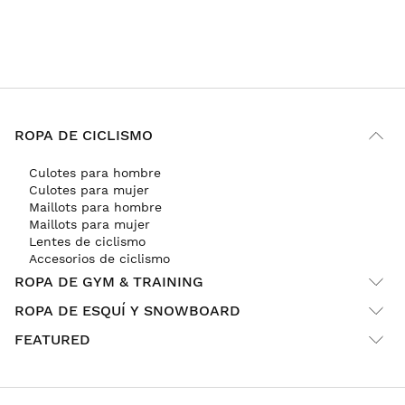
ROPA DE CICLISMO
Culotes para hombre
Culotes para mujer
Maillots para hombre
Maillots para mujer
Lentes de ciclismo
Accesorios de ciclismo
ROPA DE GYM & TRAINING
ROPA DE ESQUÍ Y SNOWBOARD
FEATURED