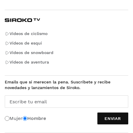
Videos de ciclismo
Vídeos de esquí
Videos de snowboard
Videos de aventura
Emails que sí merecen la pena. Suscríbete y recibe
novedades y lanzamientos de Siroko.
Escribe tu email
Mujer
Hombre
ENVIAR