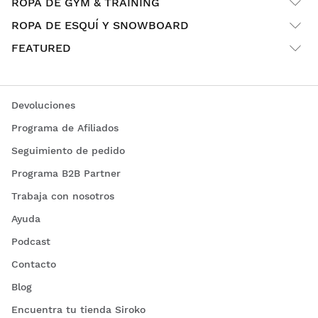
ROPA DE GYM & TRAINING
ROPA DE ESQUÍ Y SNOWBOARD
FEATURED
Devoluciones
Programa de Afiliados
Seguimiento de pedido
Programa B2B Partner
Trabaja con nosotros
Ayuda
Podcast
Contacto
Blog
Encuentra tu tienda Siroko