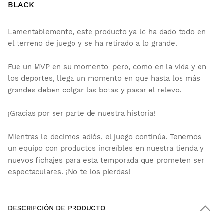
BLACK
Lamentablemente, este producto ya lo ha dado todo en
el terreno de juego y se ha retirado a lo grande.
Fue un MVP en su momento, pero, como en la vida y en
los deportes, llega un momento en que hasta los más
grandes deben colgar las botas y pasar el relevo.
¡Gracias por ser parte de nuestra historia!
Mientras le decimos adiós, el juego continúa. Tenemos
un equipo con productos increíbles en nuestra tienda y
nuevos fichajes para esta temporada que prometen ser
espectaculares. ¡No te los pierdas!
DESCRIPCIÓN DE PRODUCTO