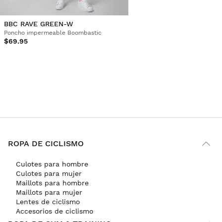
BBC RAVE GREEN-W
Poncho impermeable Boombastic
$69.95
ROPA DE CICLISMO
Culotes para hombre
Culotes para mujer
Maillots para hombre
Maillots para mujer
Lentes de ciclismo
Accesorios de ciclismo