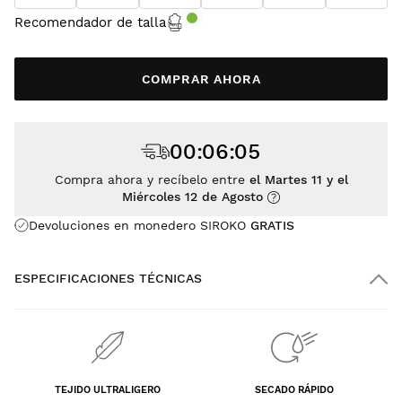
Recomendador de talla
COMPRAR AHORA
00
:
06
:
05
Compra ahora y recíbelo entre
el Martes 11 y el
Miércoles 12 de Agosto
Devoluciones en monedero SIROKO
GRATIS
ESPECIFICACIONES TÉCNICAS
TEJIDO ULTRALIGERO
SECADO RÁPIDO