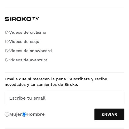
Videos de ciclismo
Vídeos de esquí
Videos de snowboard
Videos de aventura
Emails que sí merecen la pena. Suscríbete y recibe
novedades y lanzamientos de Siroko.
Escribe tu email
Mujer
Hombre
ENVIAR