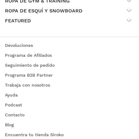
ROPA DE GYM & TRAINING
ROPA DE ESQUÍ Y SNOWBOARD
FEATURED
Devoluciones
Programa de Afiliados
Seguimiento de pedido
Programa B2B Partner
Trabaja con nosotros
Ayuda
Podcast
Contacto
Blog
Encuentra tu tienda Siroko