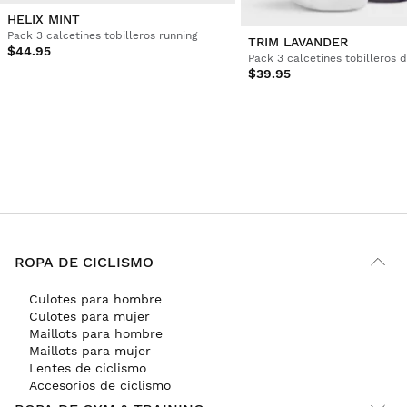
HELIX MINT
Pack 3 calcetines tobilleros running
TRIM LAVANDER
$44.95
Pack 3 calcetines tobilleros 
$39.95
ROPA DE CICLISMO
Culotes para hombre
Culotes para mujer
Maillots para hombre
Maillots para mujer
Lentes de ciclismo
Accesorios de ciclismo