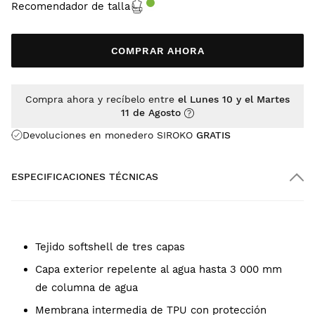
Recomendador de talla
COMPRAR AHORA
Compra ahora y recíbelo entre
el Lunes 10 y el Martes
11 de Agosto
Devoluciones en monedero SIROKO
GRATIS
ESPECIFICACIONES TÉCNICAS
Tejido softshell de tres capas
Capa exterior repelente al agua hasta 3 000 mm
de columna de agua
Membrana intermedia de TPU con protección