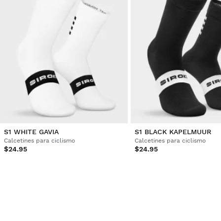
S1 WHITE GAVIA
S1 BLACK KAPELMUUR
Calcetines para ciclismo
Calcetines para ciclismo
$24.95
$24.95