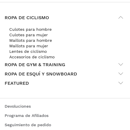
ROPA DE CICLISMO
Culotes para hombre
Culotes para mujer
Maillots para hombre
Maillots para mujer
Lentes de ciclismo
Accesorios de ciclismo
ROPA DE GYM & TRAINING
ROPA DE ESQUÍ Y SNOWBOARD
FEATURED
Devoluciones
Programa de Afiliados
Seguimiento de pedido