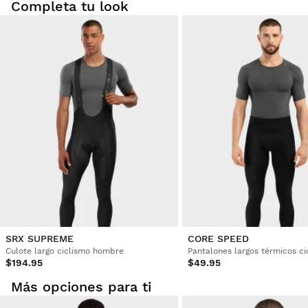
Completa tu look
SRX SUPREME
CORE SPEED
Culote largo ciclismo hombre
$194.95
$49.95
Más opciones para ti