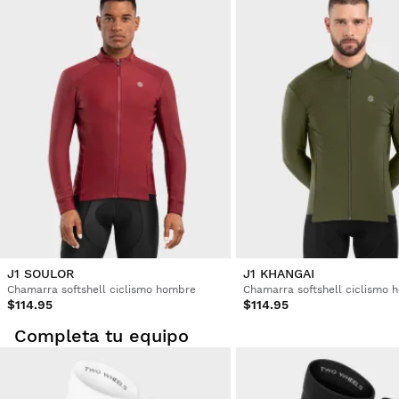
J1 SOULOR
J1 KHANGAI
Chamarra softshell ciclismo hombre
Chamarra softshell ciclismo 
$114.95
$114.95
Completa tu equipo