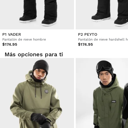
P1 VADER
P2 PEYTO
Pantalón de nieve hombre
Pantalón de nieve hardshell 
$174.95
$174.95
Más opciones para ti