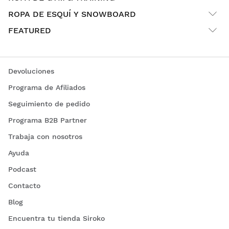
ROPA DE ESQUÍ Y SNOWBOARD
FEATURED
Devoluciones
Programa de Afiliados
Seguimiento de pedido
Programa B2B Partner
Trabaja con nosotros
Ayuda
Podcast
Contacto
Blog
Encuentra tu tienda Siroko