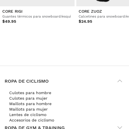
CORE RIGI
CORE ZUOZ
Guantes térmicos para snowboard/esquí
Calcetines para snowboard/e
$49.95
$24.95
ROPA DE CICLISMO
Culotes para hombre
Culotes para mujer
Maillots para hombre
Maillots para mujer
Lentes de ciclismo
Accesorios de ciclismo
ROPA DE GYM & TRAINING