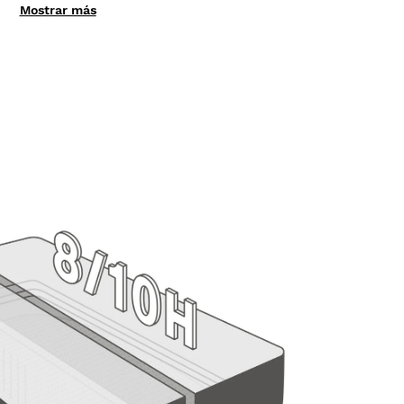
Mostrar más