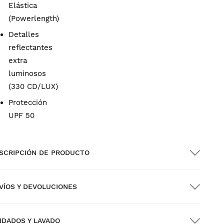
Elástica
(Powerlength)
Detalles
reflectantes
extra
luminosos
(330 CD/LUX)
Protección
UPF 50
SCRIPCIÓN DE PRODUCTO
VÍOS Y DEVOLUCIONES
IDADOS Y LAVADO