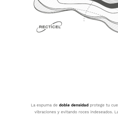
La espuma de
doble densidad
protege tu cu
vibraciones y evitando roces indeseados. 