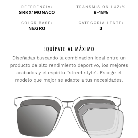
REFERENCIA:
TRANSMISION LUZ:%
SRKX1MONACO
8-18%
COLOR BASE:
CATEGORÍA LENTE:
NEGRO
3
EQUÍPATE AL MÁXIMO
Diseñadas buscando la combinación ideal entre un
producto de alto rendimiento deportivo, los mejores
acabados y el espíritu ''street style''. Escoge el
modelo que mejor se adapte a tus necesidades.