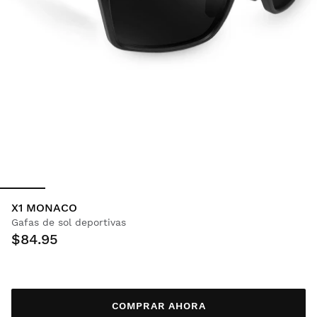
X1 MONACO
Gafas de sol deportivas
$84.95
COMPRAR AHORA