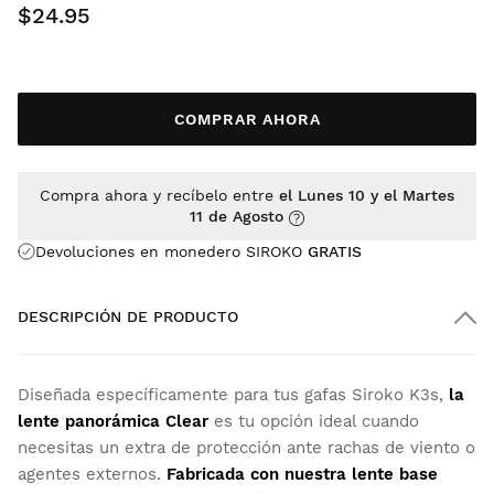
$24.95
COMPRAR AHORA
Compra ahora y recíbelo entre
el Lunes 10 y el Martes
11 de Agosto
Devoluciones en monedero SIROKO
GRATIS
DESCRIPCIÓN DE PRODUCTO
Diseñada específicamente para tus gafas Siroko K3s,
la
lente panorámica Clear
es tu opción ideal cuando
necesitas un extra de protección ante rachas de viento o
agentes externos.
Fabricada con nuestra lente base