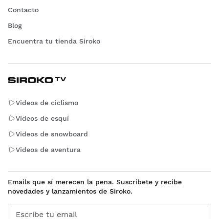
Contacto
Blog
Encuentra tu tienda Siroko
Videos de ciclismo
Vídeos de esquí
Videos de snowboard
Videos de aventura
Emails que sí merecen la pena. Suscríbete y recibe
novedades y lanzamientos de Siroko.
Escribe tu email