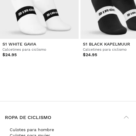
S1 WHITE GAVIA
S1 BLACK KAPELMUUR
Calcetines para ciclismo
Calcetines para ciclismo
$24.95
$24.95
ROPA DE CICLISMO
Culotes para hombre
Culotes para mujer