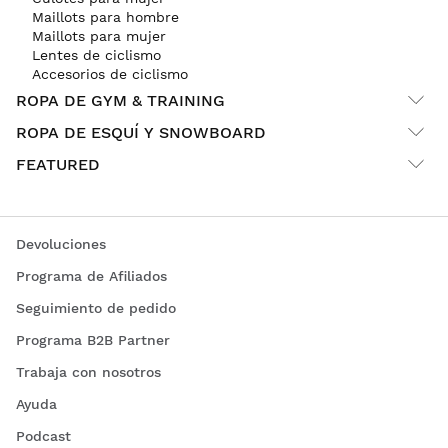
Maillots para hombre
Maillots para mujer
Lentes de ciclismo
Accesorios de ciclismo
ROPA DE GYM & TRAINING
ROPA DE ESQUÍ Y SNOWBOARD
FEATURED
Devoluciones
Programa de Afiliados
Seguimiento de pedido
Programa B2B Partner
Trabaja con nosotros
Ayuda
Podcast