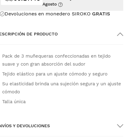
Agosto
Devoluciones en monedero SIROKO
GRATIS
ESCRIPCIÓN DE PRODUCTO
Pack de 3 muñequeras confeccionadas en tejido
suave y con gran absorción del sudor
Tejido elástico para un ajuste cómodo y seguro
Su elasticidad brinda una sujeción segura y un ajuste
cómodo
Talla única
NVÍOS Y DEVOLUCIONES