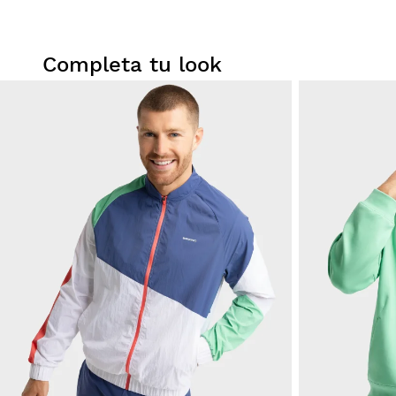
Completa tu look