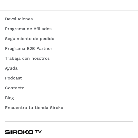
Devoluciones
Programa de Afiliados
Seguimiento de pedido
Programa B2B Partner
Trabaja con nosotros
Ayuda
Podcast
Contacto
Blog
Encuentra tu tienda Siroko