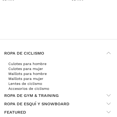
ROPA DE CICLISMO
Culotes para hombre
Culotes para mujer
Maillots para hombre
Maillots para mujer
Lentes de ciclismo
Accesorios de ciclismo
ROPA DE GYM & TRAINING
ROPA DE ESQUÍ Y SNOWBOARD
FEATURED