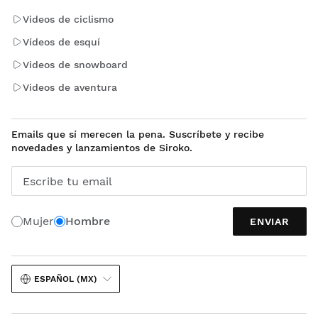
Videos de ciclismo
Vídeos de esquí
Videos de snowboard
Videos de aventura
Emails que sí merecen la pena. Suscríbete y recibe
novedades y lanzamientos de Siroko.
Escribe tu email
Mujer
Hombre
ENVIAR
ESPAÑOL (MX)