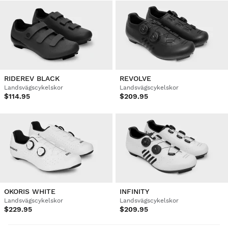
RIDEREV BLACK
REVOLVE
Landsvägscykelskor
Landsvägscykelskor
$114.95
$209.95
OKORIS WHITE
INFINITY
Landsvägscykelskor
Landsvägscykelskor
$229.95
$209.95