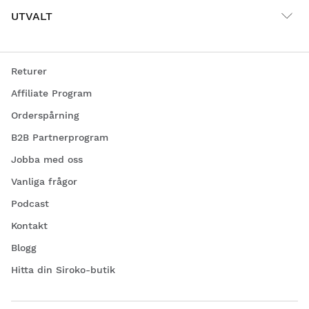
UTVALT
Returer
Affiliate Program
Orderspårning
B2B Partnerprogram
Jobba med oss
Vanliga frågor
Podcast
Kontakt
Blogg
Hitta din Siroko-butik