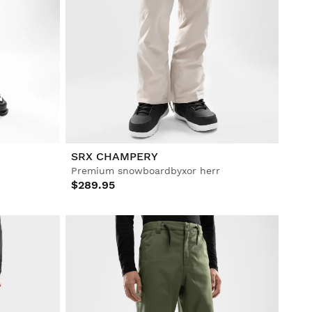
SRX CHAMPERY
Premium snowboardbyxor herr
$289.95