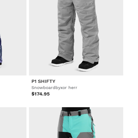
P1 SHIFTY
Snowboardbyxor herr
$174.95