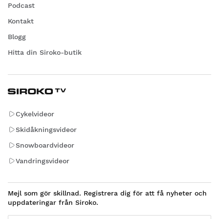
Podcast
Kontakt
Blogg
Hitta din Siroko-butik
Cykelvideor
Skidåkningsvideor
Snowboardvideor
Vandringsvideor
Mejl som gör skillnad. Registrera dig för att få nyheter och
uppdateringar från Siroko.