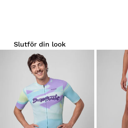
Slutför din look