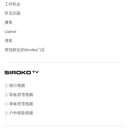
工作机会
常见问题
播客
Lianxi
博客
查找附近的Siroko门店
骑行视频
双板滑雪视频
单板滑雪视频
户外探险视频