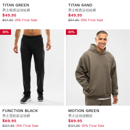
TITAN GREEN
TITAN SAND
男士棉质运动短裤
男士棉质运动短裤
$49.95
$49.95
$64.95
-25% Final Sale
$64.95
-25% Final Sale
35%
30%
FUNCTION BLACK
MOTION GREEN
男士宽松款运动裤
男士运动连帽衫
$69.95
$89.95
$104.95
-35% Final Sale
$124.95
-30% Final Sale