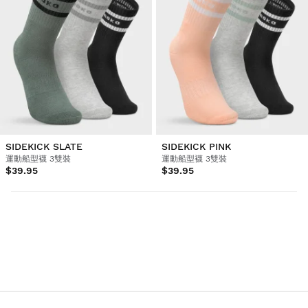
SIDEKICK SLATE
SIDEKICK PINK
運動船型襪 3雙裝
運動船型襪 3雙裝
$39.95
$39.95