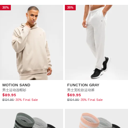
30%
35%
MOTION SAND
FUNCTION GRAY
男士运动连帽衫
男士宽松款运动裤
$89.95
$69.95
$124.95
-30% Final Sale
$104.95
-35% Final Sale