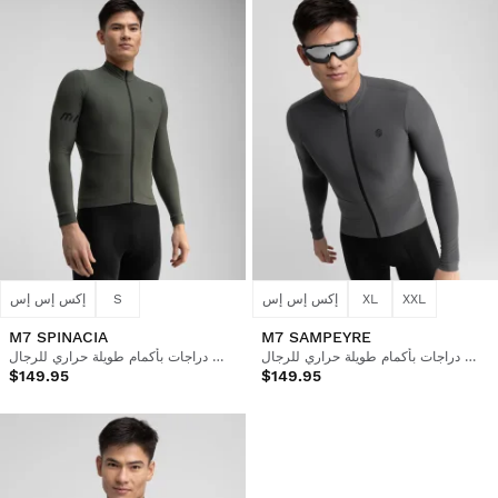
XXL
XL
إكس إس إس
S
إكس إس إس
M7 SPINACIA
M7 SAMPEYRE
قميص دراجات بأكمام طويلة حراري للرجال
قميص دراجات بأكمام طويلة حراري للرجال
$149.95
$149.95