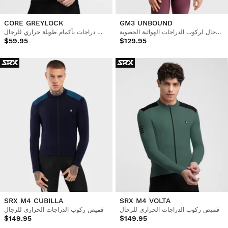
CORE GREYLOCK
GM3 UNBOUND
قميص رجالي بأكمام طويلة للرجال لركوب الدراجات الهوائية الحصوية
قميص دراجات بأكمام طويلة حراري للرجال
$59.95
$129.95
SRX M4 CUBILLA
SRX M4 VOLTA
قميص ركوب الدراجات الحراري للرجال
قميص ركوب الدراجات الحراري للرجال
$149.95
$149.95