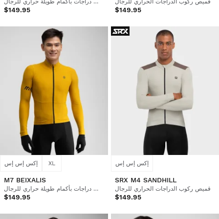
قميص ركوب الدراجات الحراري للرجال
قميص دراجات بأكمام طويلة حراري للرجال
$149.95
$149.95
إكس إس إس
XL
إكس إس إس
M7 BEIXALIS
SRX M4 SANDHILL
قميص ركوب الدراجات الحراري للرجال
قميص دراجات بأكمام طويلة حراري للرجال
$149.95
$149.95