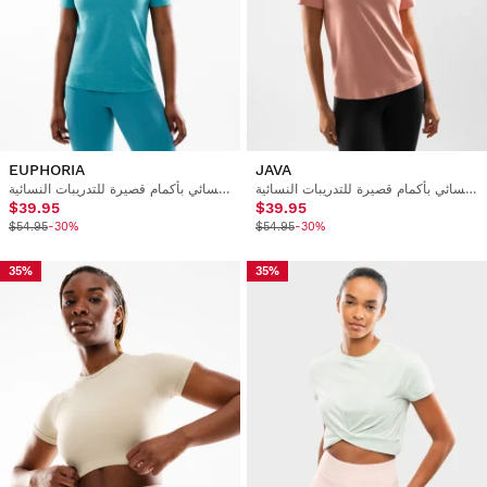
EUPHORIA
JAVA
تي شيرت نسائي بأكمام قصيرة للتدريبات النسائية
تي شيرت نسائي بأكمام قصيرة للتدريبات النسائية
$39.95
$39.95
$54.95
-30%
$54.95
-30%
35%
35%