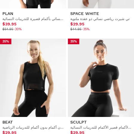
PLAN
SPACE WHITE
تي شيرت رياضي نسائي ذو عقدة ملتوية
تي شيرت نسائي بأكمام قصيرة للتدريبات النسائية
$39.95
$29.95
$54.95
-30%
$44.95
-35%
35%
35%
BEAT
SCULPT
قميص قصير الأكمام قصير الأكمام للتدريبات النسائية
قميص نسائي قصير بدون أكمام بدون أكمام للتدريبات الرياضية
$29.95
$29.95