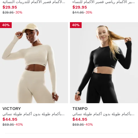
قميص قصير قصير الأكمام رياضي قصير الأكمام للنساء
قميص قصير الأكمام قصير الأكمام للتدريبات النسائية
$29.95
$29.95
$39.95
-30%
$44.95
-35%
40%
40%
VICTORY
TEMPO
قميص نسائي قصير قصير بأكمام طويلة بدون أكمام طويلة نسائي
قميص نسائي قصير قصير بأكمام طويلة بدون أكمام طويلة نسائي
$44.95
$44.95
$69.95
-40%
$69.95
-40%