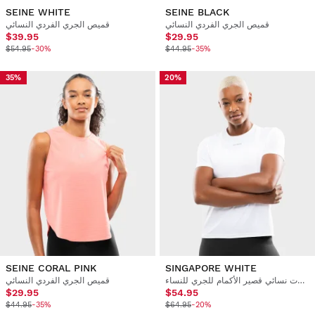
SEINE WHITE
SEINE BLACK
قميص الجري الفردي النسائي
قميص الجري الفردي النسائي
$39.95
$29.95
$54.95
-30%
$44.95
-35%
35%
20%
SEINE CORAL PINK
SINGAPORE WHITE
تي شيرت نسائي قصير الأكمام للجري للنساء
قميص الجري الفردي النسائي
$29.95
$54.95
$44.95
-35%
$64.95
-20%