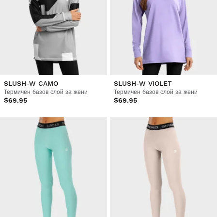
SLUSH-W CAMO
SLUSH-W VIOLET
Термичен базов слой за жени
Термичен базов слой за жени
$69.95
$69.95