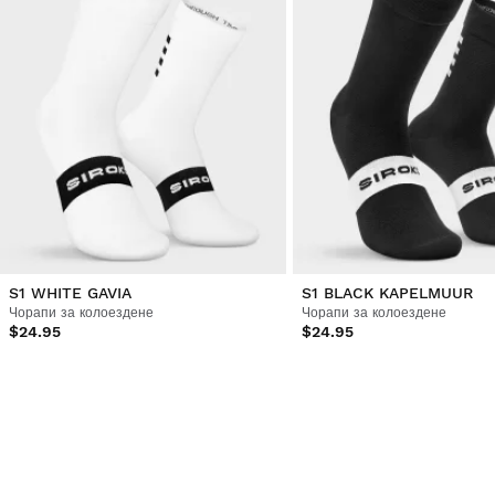
S1 WHITE GAVIA
S1 BLACK KAPELMUUR
Чорапи за колоездене
Чорапи за колоездене
$24.95
$24.95