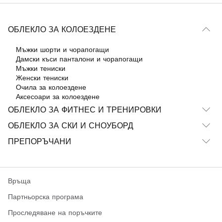
ОБЛЕКЛО ЗА КОЛОЕЗДЕНЕ
Мъжки шорти и чорапогащи
Дамски къси панталони и чорапогащи
Мъжки тениски
Женски тениски
Очила за колоездене
Аксесоари за колоездене
ОБЛЕКЛО ЗА ФИТНЕС И ТРЕНИРОВКИ
ОБЛЕКЛО ЗА СКИ И СНОУБОРД
ПРЕПОРЪЧАНИ
Връща
Партньорска програма
Проследяване на поръчките