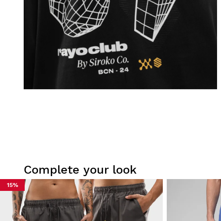
Complete your look
15%