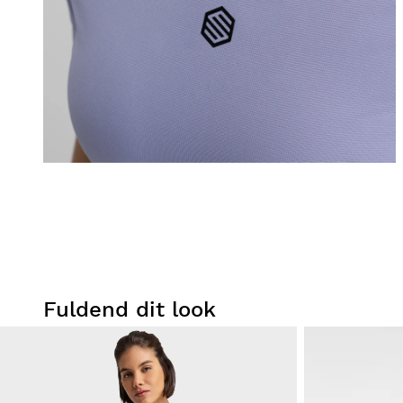
Fuldend dit look