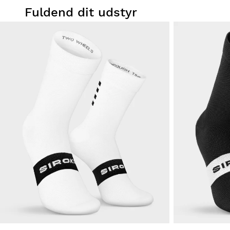
Fuldend dit udstyr