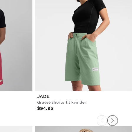
JADE
Gravel-shorts til kvinder
$94.95