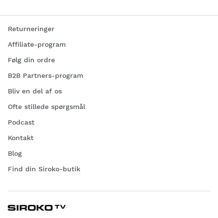
Returneringer
Affiliate-program
Følg din ordre
B2B Partners-program
Bliv en del af os
Ofte stillede spørgsmål
Podcast
Kontakt
Blog
Find din Siroko-butik