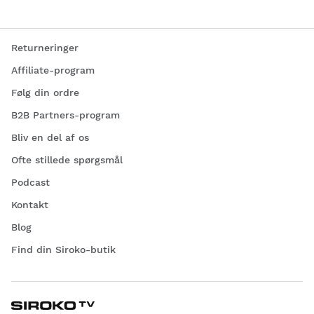
Returneringer
Affiliate-program
Følg din ordre
B2B Partners-program
Bliv en del af os
Ofte stillede spørgsmål
Podcast
Kontakt
Blog
Find din Siroko-butik