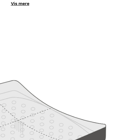
Vis mere