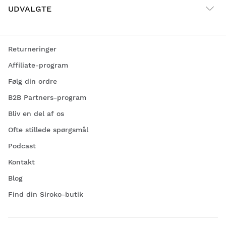
UDVALGTE
Returneringer
Affiliate-program
Følg din ordre
B2B Partners-program
Bliv en del af os
Ofte stillede spørgsmål
Podcast
Kontakt
Blog
Find din Siroko-butik