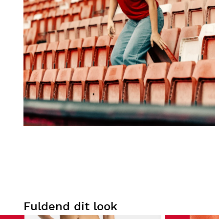
Fuldend dit look