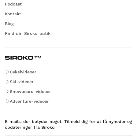
Podcast
Kontakt
Blog
Find din Siroko-butik
Cykelvideoer
Ski-videoer
Snowboard-videoer
Adventure-videoer
E-mails, der betyder noget. Tilmeld dig for at få nyheder og
opdateringer fra Siroko.