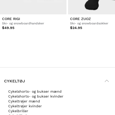
CORE RIGI
CORE ZUOZ
Ski- og snowboardhandsker
Ski- og snowboardsokker
$49.95
$24.95
CYKELTØJ
Cykelshorts- og bukser mænd
Cykelshorts- og bukser kvinder
Cykeltrøjer mænd
Cykeltrøjer kvinder
Cykelbriller