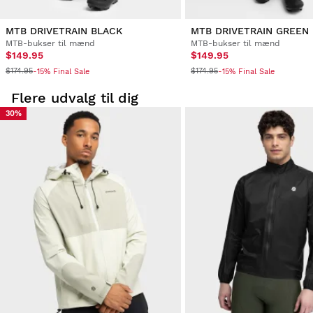
MTB DRIVETRAIN BLACK
MTB DRIVETRAIN GREEN
MTB-bukser til mænd
MTB-bukser til mænd
$149.95
$149.95
$174.95
$174.95
-15% Final Sale
-15% Final Sale
Flere udvalg til dig
30%