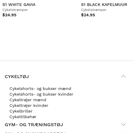
S1 WHITE GAVIA
S1 BLACK KAPELMUUR
Cykelstrømper
Cykelstrømper
$24.95
$24.95
CYKELTØJ
Cykelshorts- og bukser mænd
Cykelshorts- og bukser kvinder
Cykeltrøjer mænd
Cykeltrøjer kvinder
Cykelbriller
Cykeltilbehør
GYM- OG TRÆNINGSTØJ