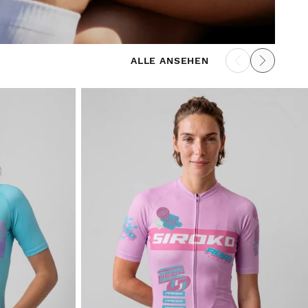
ALLE ANSEHEN