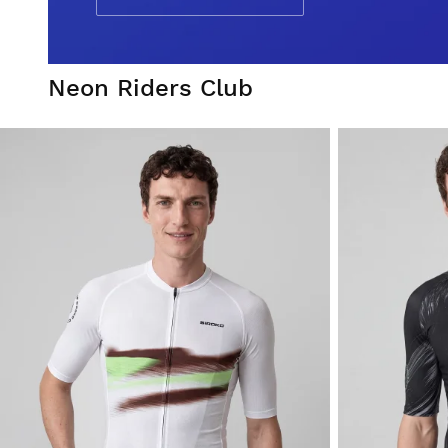
Neon Riders Club