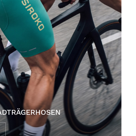
ADTRÄGERHOSEN