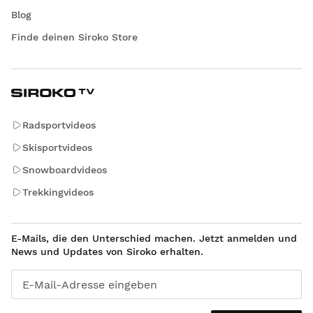
Blog
Finde deinen Siroko Store
Radsportvideos
Skisportvideos
Snowboardvideos
Trekkingvideos
E-Mails, die den Unterschied machen. Jetzt anmelden und
News und Updates von Siroko erhalten.
E-Mail-Adresse eingeben