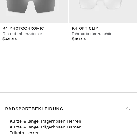
K4 PHOTOCHROMIC
K4 OPTICLIP
Fahrradbrillenzubehör
Fahrradbrillenzubehör
$49.95
$39.95
RADSPORTBEKLEIDUNG
Kurze & lange Trägerhosen Herren
Kurze & lange Trägerhosen Damen
Trikots Herren