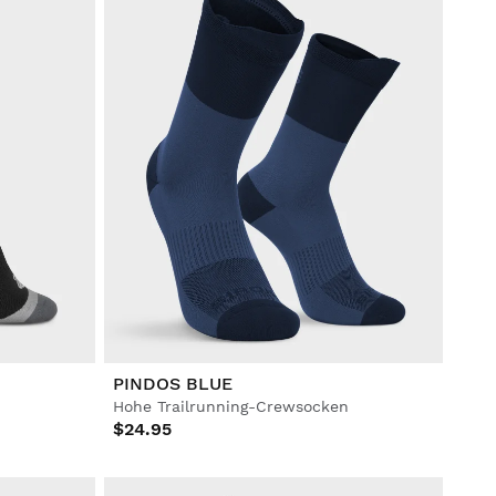
PINDOS BLUE
Hohe Trailrunning-Crewsocken
$24.95