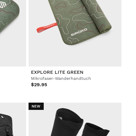
EXPLORE LITE GREEN
Mikrofaser-Wanderhandtuch
$29.95
NEW