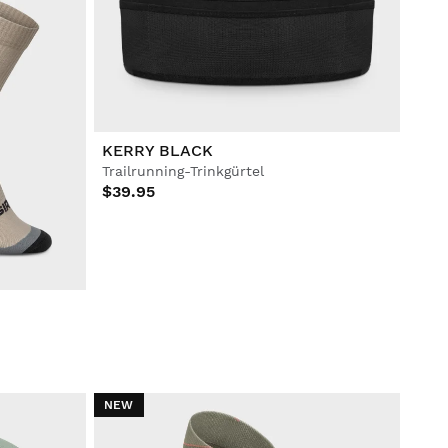
KERRY BLACK
Trailrunning-Trinkgürtel
$39.95
NEW