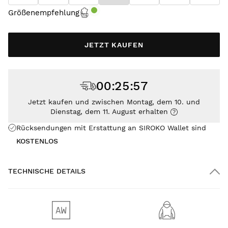
Größenempfehlung
JETZT KAUFEN
00
:
25
:
56
Jetzt kaufen und zwischen Montag, dem 10. und
Dienstag, dem 11. August erhalten
Rücksendungen mit Erstattung an SIROKO Wallet sind
KOSTENLOS
TECHNISCHE DETAILS