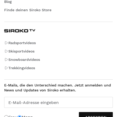
Blog
Finde deinen Siroko Store
Radsportvideos
Skisportvideos
Snowboardvideos
Trekkingvideos
E-Mails, die den Unterschied machen. Jetzt anmelden und
News und Updates von Siroko erhalten.
E-Mail-Adresse eingeben