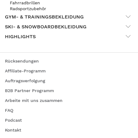
Fahrradbrillen
Radsportzubehör
GYM- & TRAININGSBEKLEIDUNG
SKI- & SNOWBOARDBEKLEIDUNG
HIGHLIGHTS
Rücksendungen
Affiliate-Programm
Auftragsverfolgung
B2B Partner Programm
Arbeite mit uns zusammen
FAQ
Podcast
Kontakt