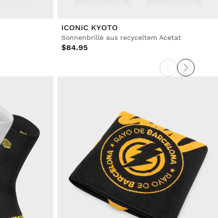
ICONIC KYOTO
Sonnenbrille aus recyceltem Acetat
$84.95