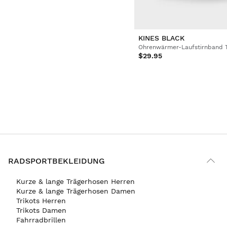
KINES BLACK
Ohrenwärmer-Laufstirnband 
$29.95
RADSPORTBEKLEIDUNG
Kurze & lange Trägerhosen Herren
Kurze & lange Trägerhosen Damen
Trikots Herren
Trikots Damen
Fahrradbrillen