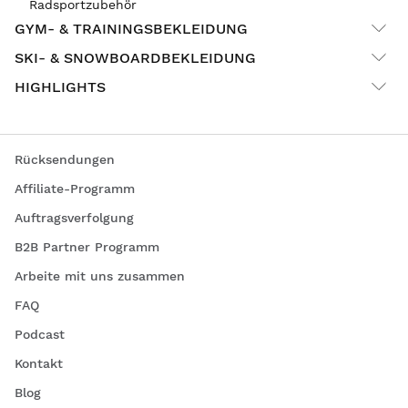
Radsportzubehör
GYM- & TRAININGSBEKLEIDUNG
SKI- & SNOWBOARDBEKLEIDUNG
HIGHLIGHTS
Rücksendungen
Affiliate-Programm
Auftragsverfolgung
B2B Partner Programm
Arbeite mit uns zusammen
FAQ
Podcast
Kontakt
Blog