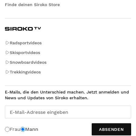
Finde deinen Siroko Store
Radsportvideos
Skisportvideos
Snowboardvideos
Trekkingvideos
E-Mails, die den Unterschied machen. Jetzt anmelden und
News und Updates von Siroko erhalten.
E-Mail-Adresse eingeben
Frau
Mann
ABSENDEN