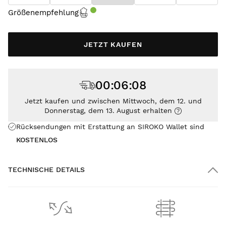
Größenempfehlung
JETZT KAUFEN
00
:
06
:
07
Jetzt kaufen und zwischen Mittwoch, dem 12. und
Donnerstag, dem 13. August erhalten
Rücksendungen mit Erstattung an SIROKO Wallet sind
KOSTENLOS
TECHNISCHE DETAILS