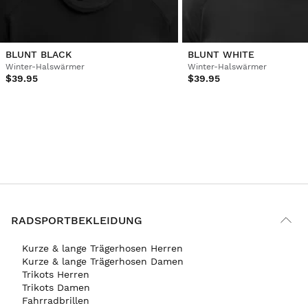
BLUNT BLACK
BLUNT WHITE
Winter-Halswärmer
Winter-Halswärmer
$39.95
$39.95
RADSPORTBEKLEIDUNG
Kurze & lange Trägerhosen Herren
Kurze & lange Trägerhosen Damen
Trikots Herren
Trikots Damen
Fahrradbrillen