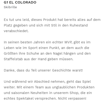
G1 EL COLORADO
Skibrille
Es tut uns leid, dieses Produkt hat bereits alles auf dem
Platz gegeben und sich mit Stil in den Ruhestand
verabschiedet.
In seinen besten Jahren ein echter MVP, gibt es im
Leben wie im Sport einen Punkt, an dem auch die
Größten ihre Schuhe an den Nagel hängen und den
Staffelstab aus der Hand geben müssen.
Danke, dass du Teil unserer Geschichte warst!
Und während wir Abschied nehmen, geht das Spiel
weiter. Mit einem Team aus unglaublichen Produkten
und saisonalen Neuheiten in unserem Shop, die ein
echtes Spektakel versprechen. Nicht verpassen!