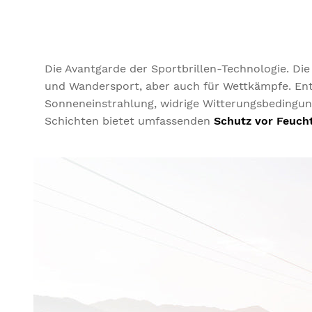
Die Avantgarde der Sportbrillen-Technologie. Di
und Wandersport, aber auch für Wettkämpfe. Ent
Sonneneinstrahlung, widrige Witterungsbedingung
Schichten bietet umfassenden
Schutz vor Feucht