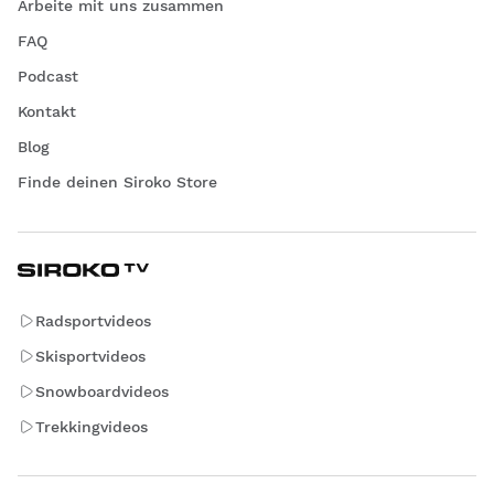
Arbeite mit uns zusammen
FAQ
Podcast
Kontakt
Blog
Finde deinen Siroko Store
Radsportvideos
Skisportvideos
Snowboardvideos
Trekkingvideos