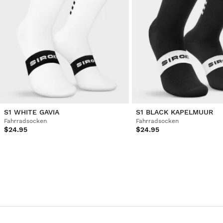
S1 WHITE GAVIA
S1 BLACK KAPELMUUR
Fahrradsocken
Fahrradsocken
$24.95
$24.95