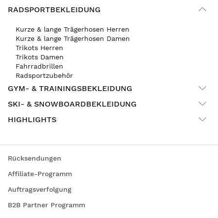
RADSPORTBEKLEIDUNG
Kurze & lange Trägerhosen Herren
Kurze & lange Trägerhosen Damen
Trikots Herren
Trikots Damen
Fahrradbrillen
Radsportzubehör
GYM- & TRAININGSBEKLEIDUNG
SKI- & SNOWBOARDBEKLEIDUNG
HIGHLIGHTS
Rücksendungen
Affiliate-Programm
Auftragsverfolgung
B2B Partner Programm