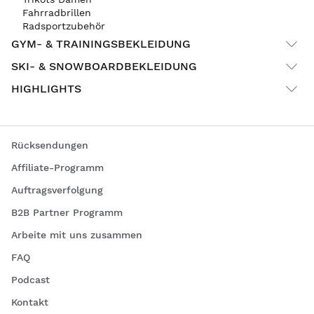
Fahrradbrillen
Radsportzubehör
GYM- & TRAININGSBEKLEIDUNG
SKI- & SNOWBOARDBEKLEIDUNG
HIGHLIGHTS
Rücksendungen
Affiliate-Programm
Auftragsverfolgung
B2B Partner Programm
Arbeite mit uns zusammen
FAQ
Podcast
Kontakt