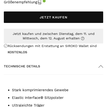
Größenempfehlung
JETZT KAUFEN
Jetzt kaufen und zwischen Dienstag, dem 11. und
Mittwoch, dem 12. August erhalten
Rücksendungen mit Erstattung an SIROKO Wallet sind
KOSTENLOS
TECHNISCHE DETAILS
Stark komprimierendes Gewebe
Elastic Interface® Sitzpolster
Ultraleichte Träger