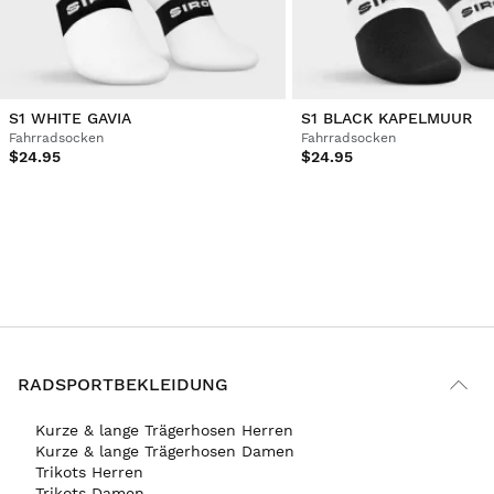
S1 WHITE GAVIA
S1 BLACK KAPELMUUR
Fahrradsocken
Fahrradsocken
$24.95
$24.95
RADSPORTBEKLEIDUNG
Kurze & lange Trägerhosen Herren
Kurze & lange Trägerhosen Damen
Trikots Herren
Trikots Damen