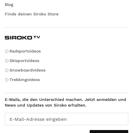
Blog
Finde deinen Siroko Store
Radsportvideos
Skisportvideos
Snowboardvideos
Trekkingvideos
E-Mails, die den Unterschied machen. Jetzt anmelden und
News und Updates von Siroko erhalten.
E-Mail-Adresse eingeben