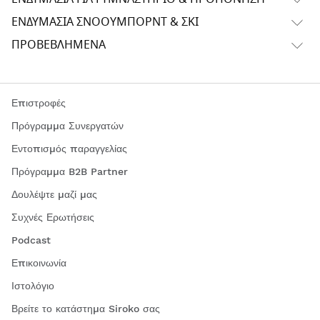
ΕΝΔΥΜΑΣΊΑ ΣΝΌΟΥΜΠΟΡΝΤ & ΣΚΙ
ΠΡΟΒΕΒΛΗΜΈΝΑ
Επιστροφές
Πρόγραμμα Συνεργατών
Εντοπισμός παραγγελίας
Πρόγραμμα B2B Partner
Δουλέψτε μαζί μας
Συχνές Ερωτήσεις
Podcast
Επικοινωνία
Ιστολόγιο
Βρείτε το κατάστημα Siroko σας