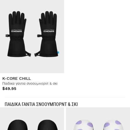
K-CORE CHILL
Παιδικα γαντια σνοουμπορντ & σκι
$49.95
ΠΑΙΔΙΚΑ ΓΑΝΤΙΑ ΣΝΟΟΥΜΠΟΡΝΤ & ΣΚΙ