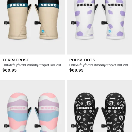
TERRAFROST
POLKA DOTS
Παιδικά γάντια σνόουμπορντ και σκι
Παιδικά γάντια σνόουμπορντ και σκι
$69.95
$69.95