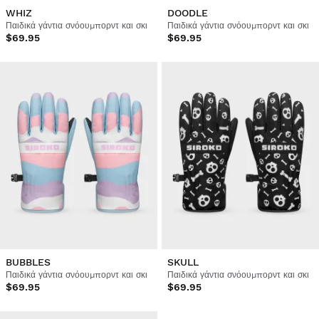
WHIZ
DOODLE
Παιδικά γάντια σνόουμπορντ και σκι
Παιδικά γάντια σνόουμπορντ και σκι
$69.95
$69.95
BUBBLES
SKULL
Παιδικά γάντια σνόουμπορντ και σκι
Παιδικά γάντια σνόουμπορντ και σκι
$69.95
$69.95