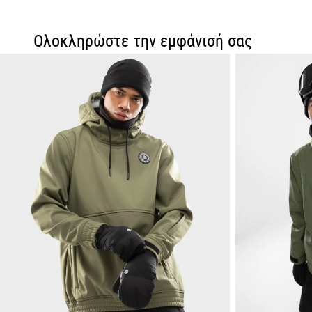
Ολοκληρώστε την εμφάνισή σας