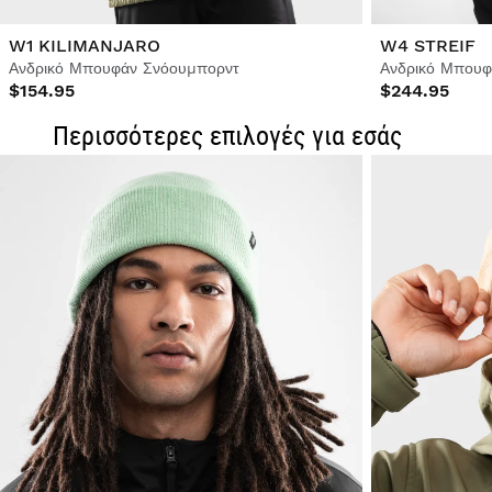
W1 KILIMANJARO
W4 STREIF
Ανδρικό Μπουφάν Σνόουμπορντ
Ανδρικό Μπουφ
$154.95
$244.95
Περισσότερες επιλογές για εσάς